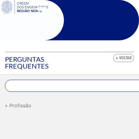
SIGOE
PERGUNTAS
« VOLTAR
FREQUENTES
Profissão