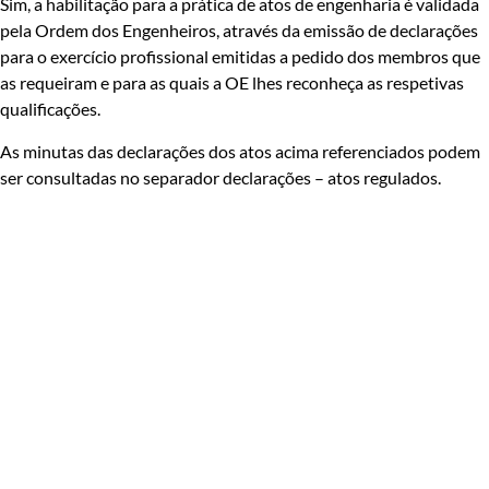
Sim, a habilitação para a prática de atos de engenharia é validada
pela Ordem dos Engenheiros, através da emissão de declarações
para o exercício profissional emitidas a pedido dos membros que
as requeiram e para as quais a OE lhes reconheça as respetivas
qualificações.
As minutas das declarações dos atos acima referenciados podem
ser consultadas no separador declarações – atos regulados.