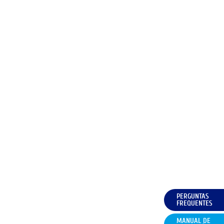
PERGUNTAS
FREQUENTES
MANUAL DE