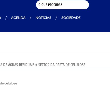
O
AGENDA
NOTÍCIAS
SOCIEDADE
S DE ÁGUAS RESIDUAIS
»
SECTOR DA PASTA DE CELULOSE
 de celulose