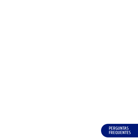
PERGUNTAS
FREQUENTES