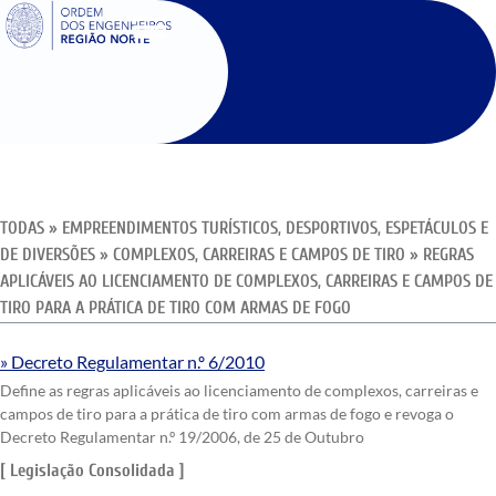
SIGOE
TODAS
»
EMPREENDIMENTOS TURÍSTICOS, DESPORTIVOS, ESPETÁCULOS E
DE DIVERSÕES
»
COMPLEXOS, CARREIRAS E CAMPOS DE TIRO
»
REGRAS
APLICÁVEIS AO LICENCIAMENTO DE COMPLEXOS, CARREIRAS E CAMPOS DE
TIRO PARA A PRÁTICA DE TIRO COM ARMAS DE FOGO
Decreto Regulamentar n.º 6/2010
Define as regras aplicáveis ao licenciamento de complexos, carreiras e
campos de tiro para a prática de tiro com armas de fogo e revoga o
Decreto Regulamentar n.º 19/2006, de 25 de Outubro
[ Legislação Consolidada ]