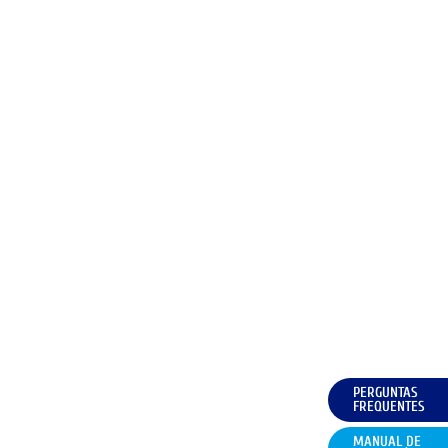
PERGUNTAS
FREQUENTES
MANUAL DE