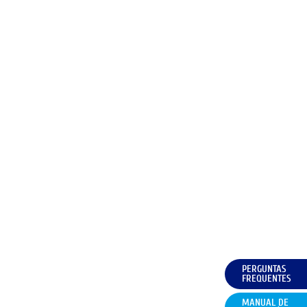
PERGUNTAS
FREQUENTES
MANUAL DE