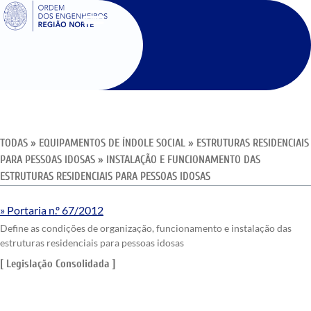
SIGOE
TODAS
»
EQUIPAMENTOS DE ÍNDOLE SOCIAL
»
ESTRUTURAS RESIDENCIAIS
PARA PESSOAS IDOSAS
»
INSTALAÇÃO E FUNCIONAMENTO DAS
ESTRUTURAS RESIDENCIAIS PARA PESSOAS IDOSAS
Portaria n.º 67/2012
Define as condições de organização, funcionamento e instalação das
estruturas residenciais para pessoas idosas
[ Legislação Consolidada ]