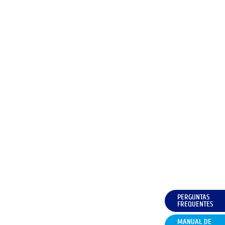
PERGUNTAS
FREQUENTES
MANUAL DE