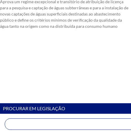
Aprova um regime excepcional e transitório de atribuição de licença
para a pesquisa e captação de águas subterrâneas e para a instalação de
novas captações de águas superficiais destinadas ao abastecimento
público e define os critérios mínimos de verificação da qualidade da
água tanto na origem como na distribuída para consumo humano
PROCURAR EM LEGISLAÇÃO