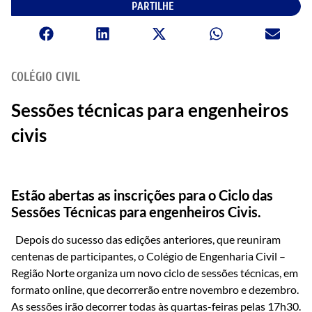
PARTILHE
COLÉGIO CIVIL
Sessões técnicas para engenheiros
civis
Estão abertas as inscrições para o Ciclo das
Sessões Técnicas para engenheiros Civis.
Depois do sucesso das edições anteriores, que reuniram
centenas de participantes, o Colégio de Engenharia Civil –
Região Norte organiza um novo ciclo de sessões técnicas, em
formato online, que decorrerão entre novembro e dezembro.
As sessões irão decorrer todas às quartas-feiras pelas 17h30.