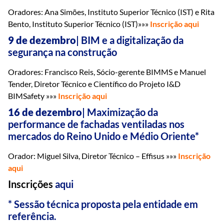
Oradores: Ana Simões, Instituto Superior Técnico (IST) e Rita
Bento, Instituto Superior Técnico (IST)»»»
Inscrição
aqui
9 de dezembro
| BIM e a digitalização da
segurança na construção
Oradores: Francisco Reis, Sócio-gerente BIMMS e Manuel
Tender, Diretor Técnico e Científico do Projeto I&D
BIMSafety »»»
Inscrição
aqui
16 de dezembro
| Maximização da
performance de fachadas ventiladas nos
mercados do Reino Unido e Médio Oriente*
Orador: Miguel Silva, Diretor Técnico – Effisus »»»
Inscrição
aqui
Inscrições
aqui
* Sessão técnica proposta pela entidade em
referência.