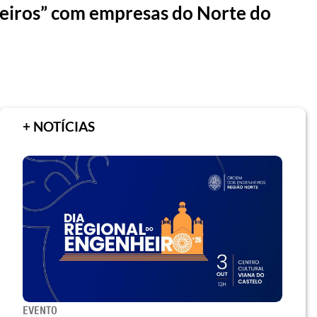
heiros” com empresas do Norte do
+ NOTÍCIAS
EVENTO