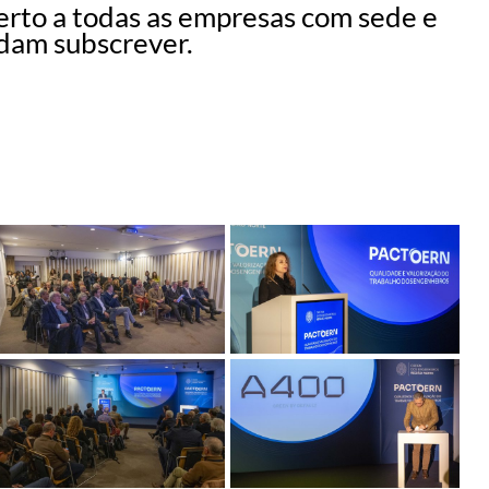
erto a todas as empresas com sede e
ndam subscrever.