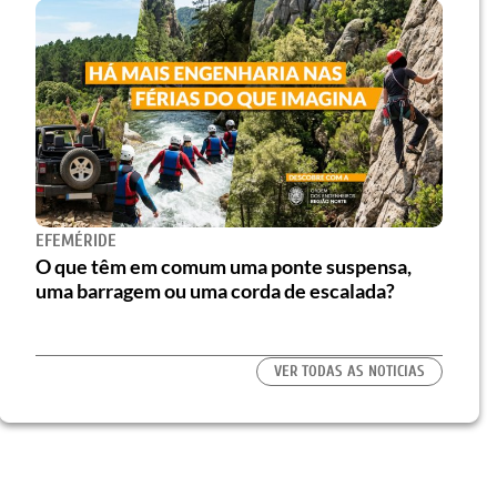
EFEMÉRIDE
O que têm em comum uma ponte suspensa,
uma barragem ou uma corda de escalada?
VER TODAS AS NOTICIAS