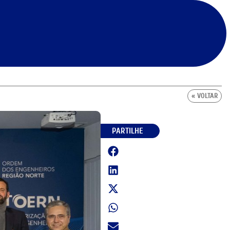
« VOLTAR
PARTILHE