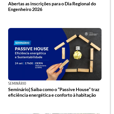
Abertas as inscrições para o Dia Regional do
Engenheiro 2026
SEMINÁRIO
Seminário] Saiba como o “Passive House” traz
eficiência energética e conforto à habitação