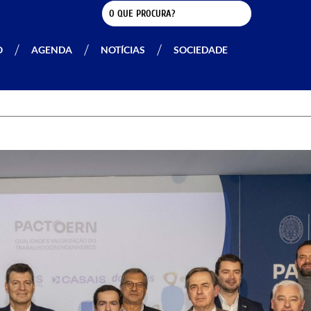
O
AGENDA
NOTÍCIAS
SOCIEDADE