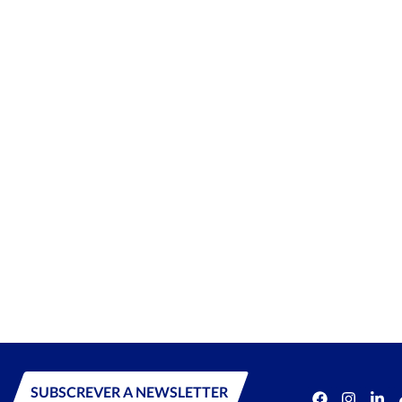
SUBSCREVER A NEWSLETTER