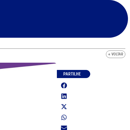
« VOLTAR
PARTILHE