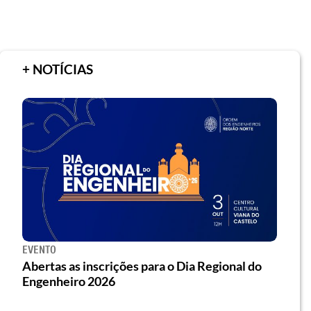
+ NOTÍCIAS
EVENTO
Abertas as inscrições para o Dia Regional do
Engenheiro 2026