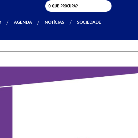
O
AGENDA
NOTÍCIAS
SOCIEDADE