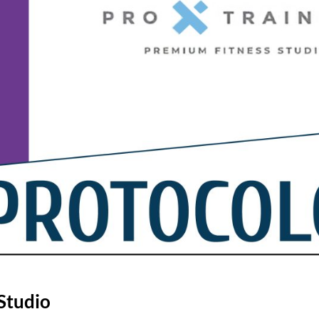
Studio