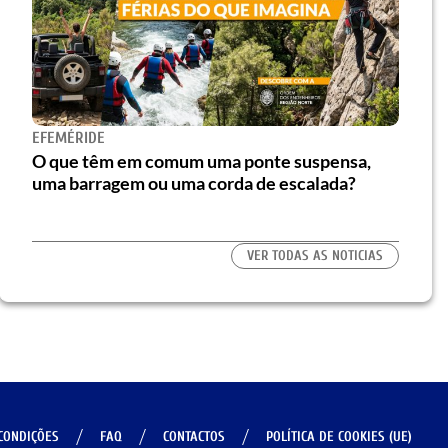
EFEMÉRIDE
O que têm em comum uma ponte suspensa,
uma barragem ou uma corda de escalada?
VER TODAS AS NOTICIAS
CONDIÇÕES
FAQ
CONTACTOS
POLÍTICA DE COOKIES (UE)