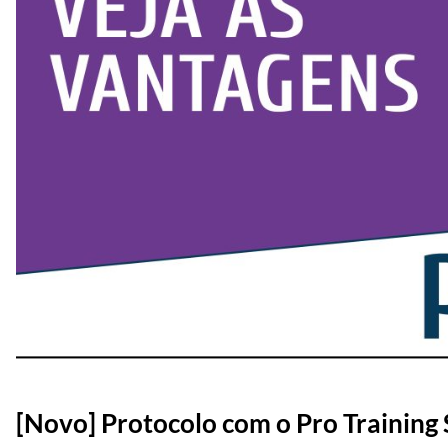
[Novo] Protocolo com o Pro Training 