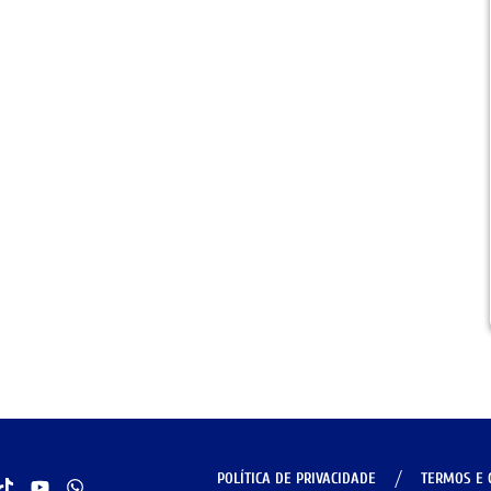
POLÍTICA DE PRIVACIDADE
TERMOS E 