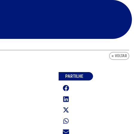
« VOLTAR
PARTILHE