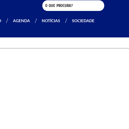
O
AGENDA
NOTÍCIAS
SOCIEDADE