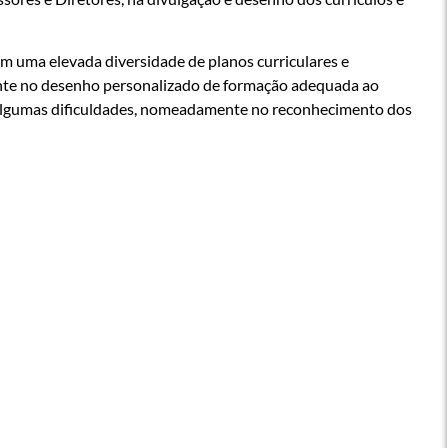
m uma elevada diversidade de planos curriculares e
nte no desenho personalizado de formação adequada ao
 algumas dificuldades, nomeadamente no reconhecimento dos