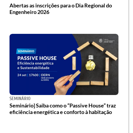
Abertas as inscrições para o Dia Regional do
Engenheiro 2026
SEMINÁRIO
Seminário] Saiba como o “Passive House” traz
eficiência energética e conforto à habitação