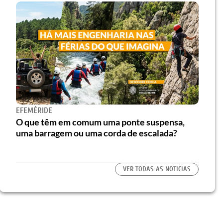
EFEMÉRIDE
O que têm em comum uma ponte suspensa,
uma barragem ou uma corda de escalada?
VER TODAS AS NOTICIAS