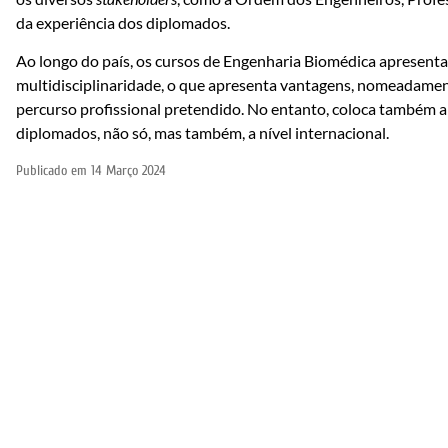
da experiência dos diplomados.
Ao longo do país, os cursos de Engenharia Biomédica apresenta
multidisciplinaridade, o que apresenta vantagens, nomeadame
percurso profissional pretendido. No entanto, coloca também
diplomados, não só, mas também, a nível internacional.
Publicado em
14 Março 2024