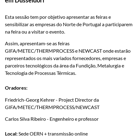
Esta sessão tem por objetivo apresentar as feiras e
sensibilizar as empresas do Norte de Portugal a participarem
na feira ou a visitar o evento.
Assim, apresentam-se as feiras
GIFA/METEC/THERMPROCESS e NEWCAST onde estarão
representados os mais variados fornecedores, empresas e
parceiros tecnológicos da área da Fundição, Metalurgia e
Tecnologia de Processas Térmicas.
Oradores:
Friedrich-Georg Kehrer - Project Director da
GIFA/METEC/THERMPROCESS/NEWCAST
Carlos Silva Ribeiro - Engenheiro e professor
Local:
Sede OERN + transmissão online