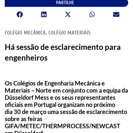
PARTILHE
COLÉGIO MECÂNICA
,
COLÉGIO MATERIAIS
Há sessão de esclarecimento para
engenheiros
Os Colégios de Engenharia Mecânica e
Materiais – Norte em conjunto com a equipa da
Düsseldorf Mess e os seus representantes
oficiais em Portugal organizam no próximo
dia 30 de março uma sessão de esclarecimento
sobre as feiras
GIFA/METEC/THERMPROCESS/NEWCAST
em Düsseldorf