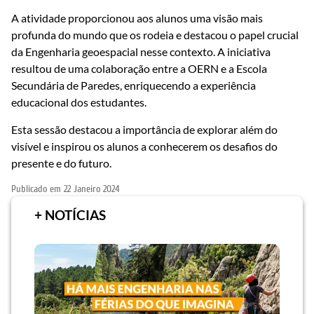
A atividade proporcionou aos alunos uma visão mais
profunda do mundo que os rodeia e destacou o papel crucial
da Engenharia geoespacial nesse contexto. A iniciativa
resultou de uma colaboração entre a OERN e a Escola
Secundária de Paredes, enriquecendo a experiência
educacional dos estudantes.
Esta sessão destacou a importância de explorar além do
visível e inspirou os alunos a conhecerem os desafios do
presente e do futuro.
Publicado em
22 Janeiro 2024
+ NOTÍCIAS