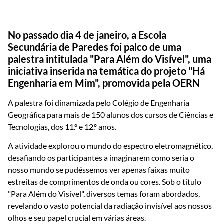
No passado dia 4 de janeiro, a Escola
Secundária de Paredes foi palco de uma
palestra intitulada "Para Além do Visível", uma
iniciativa inserida na temática do projeto "Há
Engenharia em Mim", promovida pela OERN
A palestra foi dinamizada pelo Colégio de Engenharia
Geográfica para mais de 150 alunos dos cursos de Ciências e
Tecnologias, dos 11.º e 12.º anos.
A atividade explorou o mundo do espectro eletromagnético,
desafiando os participantes a imaginarem como seria o
nosso mundo se pudéssemos ver apenas faixas muito
estreitas de comprimentos de onda ou cores. Sob o título
"Para Além do Visível", diversos temas foram abordados,
revelando o vasto potencial da radiação invisível aos nossos
olhos e seu papel crucial em várias áreas.