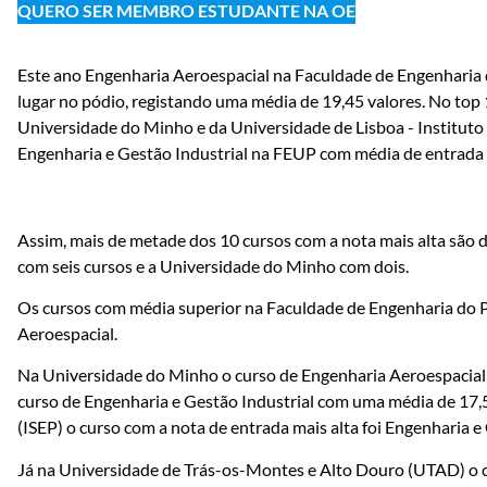
QUERO SER MEMBRO ESTUDANTE NA OE
Este ano Engenharia Aeroespacial na Faculdade de Engenharia 
lugar no pódio, registando uma média de 19,45 valores. No top
Universidade do Minho e da Universidade de Lisboa - Instituto 
Engenharia e Gestão Industrial na FEUP com média de entrada d
Assim, mais de metade dos 10 cursos com a nota mais alta são 
com seis cursos e a Universidade do Minho com dois.
Os cursos com média superior na Faculdade de Engenharia do P
Aeroespacial.
Na Universidade do Minho o curso de Engenharia Aeroespacial f
curso de Engenharia e Gestão Industrial com uma média de 17,5
(ISEP) o curso com a nota de entrada mais alta foi Engenharia e
Já na Universidade de Trás-os-Montes e Alto Douro (UTAD) o c