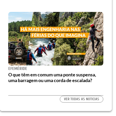
EFEMÉRIDE
O que têm em comum uma ponte suspensa,
uma barragem ou uma corda de escalada?
VER TODAS AS NOTICIAS