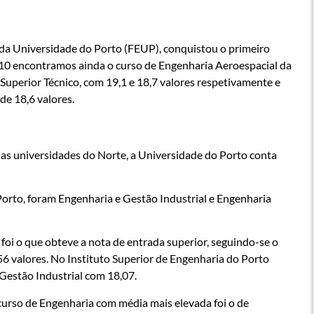
da Universidade do Porto (FEUP), conquistou o primeiro
 10 encontramos ainda o curso de Engenharia Aeroespacial da
Superior Técnico, com 19,1 e 18,7 valores respetivamente e
e 18,6 valores.
das universidades do Norte, a Universidade do Porto conta
orto, foram Engenharia e Gestão Industrial e Engenharia
oi o que obteve a nota de entrada superior, seguindo-se o
6 valores. No Instituto Superior de Engenharia do Porto
 Gestão Industrial com 18,07.
urso de Engenharia com média mais elevada foi o de