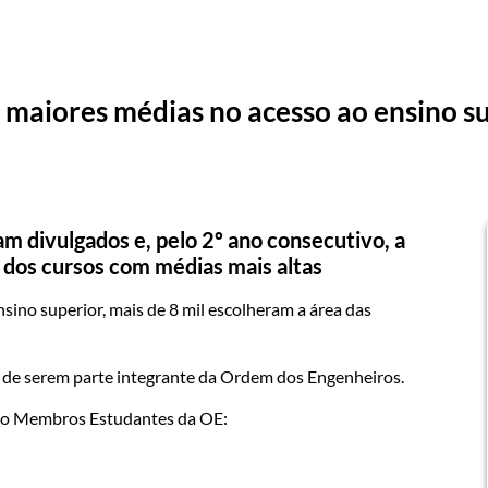
 maiores médias no acesso ao ensino s
am divulgados e, pelo 2º ano consecutivo, a
 dos cursos com médias mais altas
sino superior, mais de 8 mil escolheram a área das
 de serem parte integrante da Ordem dos Engenheiros.
omo Membros Estudantes da OE: