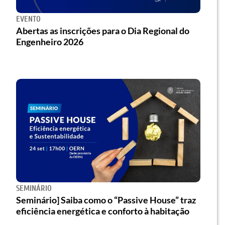
EVENTO
Abertas as inscrições para o Dia Regional do
Engenheiro 2026
SEMINÁRIO
Seminário] Saiba como o “Passive House” traz
eficiência energética e conforto à habitação