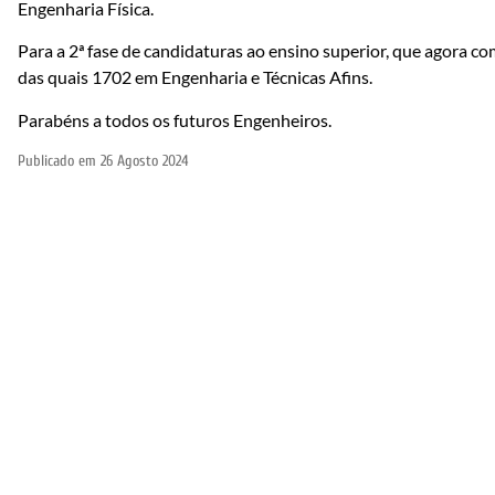
Engenharia Física.
Para a 2ª fase de candidaturas ao ensino superior, que agora 
das quais 1702 em Engenharia e Técnicas Afins.
Parabéns a todos os futuros Engenheiros.
Publicado em
26 Agosto 2024