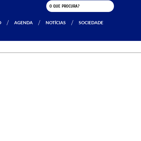
O
AGENDA
NOTÍCIAS
SOCIEDADE