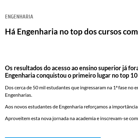
ENGENHARIA
Há Engenharia no top dos cursos com
Os resultados do acesso ao ensino superior já for
Engenharia conquistou o primeiro lugar no top 10
Dos cerca de 50 mil estudantes que ingressaram na 1ª fase no en
Engenharias.
Aos novos estudantes de Engenharia reforçamos a importância
Aproveitem esta nova jornada na academia e inscrevam-se c