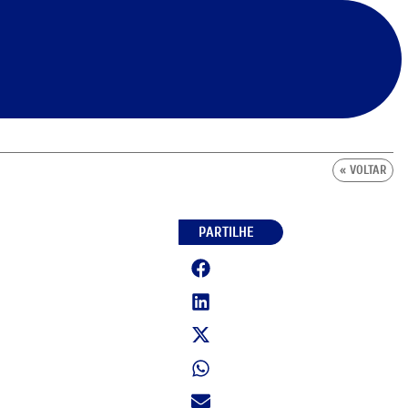
« VOLTAR
PARTILHE