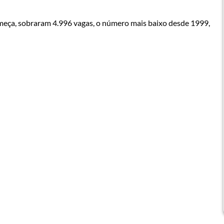
começa, sobraram 4.996 vagas, o número mais baixo desde 1999,