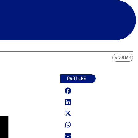
« VOLTAR
PARTILHE