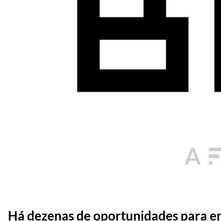
Há dezenas de oportunidades para e