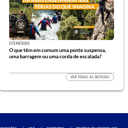
EFEMÉRIDE
O que têm em comum uma ponte suspensa,
uma barragem ou uma corda de escalada?
VER TODAS AS NOTICIAS