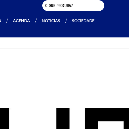
O
AGENDA
NOTÍCIAS
SOCIEDADE