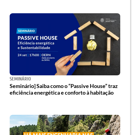
SEMINÁRIO
Seminário] Saiba como o “Passive House” traz
eficiência energética e conforto à habitação