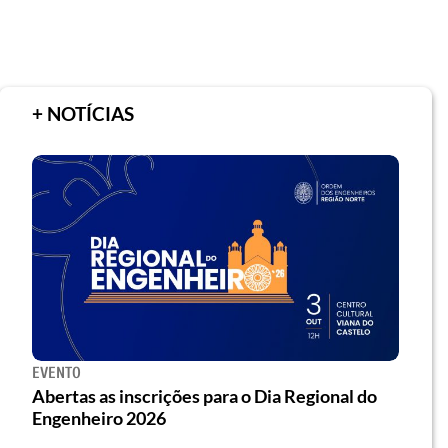
+ NOTÍCIAS
EVENTO
Abertas as inscrições para o Dia Regional do
Engenheiro 2026