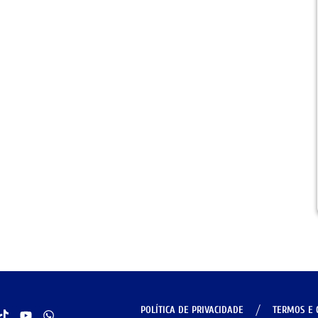
POLÍTICA DE PRIVACIDADE
TERMOS E 