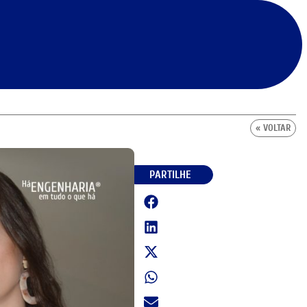
« VOLTAR
PARTILHE