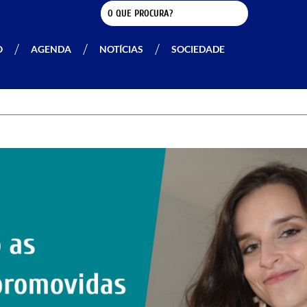
O
AGENDA
NOTÍCIAS
SOCIEDADE