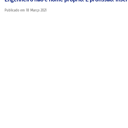
Publicado em
18 Março 2021