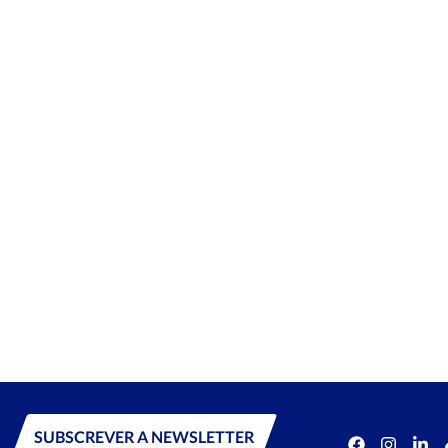
SUBSCREVER A NEWSLETTER