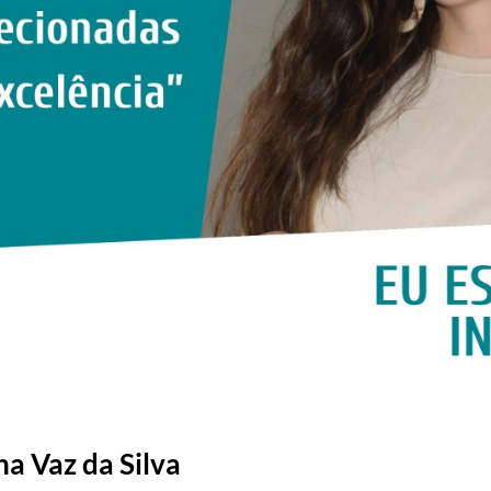
a Vaz da Silva