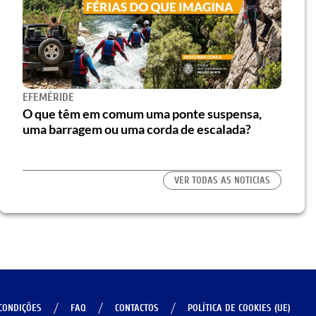
EFEMÉRIDE
O que têm em comum uma ponte suspensa,
uma barragem ou uma corda de escalada?
VER TODAS AS NOTICIAS
CONDIÇÕES
FAQ
CONTACTOS
POLÍTICA DE COOKIES (UE)