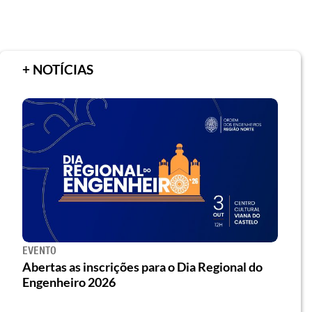
+ NOTÍCIAS
EVENTO
Abertas as inscrições para o Dia Regional do
Engenheiro 2026