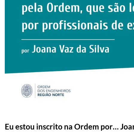
Eu estou inscrito na Ordem por… Joan