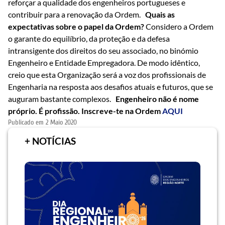
reforçar a qualidade dos engenheiros portugueses e
contribuir para a renovação da Ordem.
Quais as
expectativas sobre o papel da Ordem?
Considero a Ordem
o garante do equilíbrio, da proteção e da defesa
intransigente dos direitos do seu associado, no binómio
Engenheiro e Entidade Empregadora. De modo idêntico,
creio que esta Organização será a voz dos profissionais de
Engenharia na resposta aos desafios atuais e futuros, que se
auguram bastante complexos.
Engenheiro não é nome
próprio. É profissão. Inscreve-te na Ordem
AQUI
Publicado em
2 Maio 2020
+ NOTÍCIAS