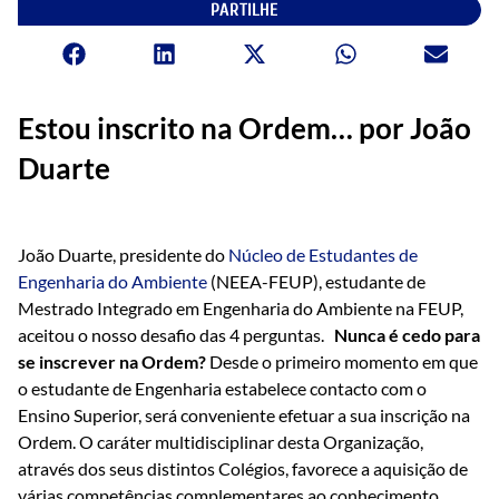
PARTILHE
Estou inscrito na Ordem… por João
Duarte
João Duarte, presidente do
Núcleo de Estudantes de
Engenharia do Ambiente
(NEEA-FEUP), estudante de
Mestrado Integrado em Engenharia do Ambiente na FEUP,
aceitou o nosso desafio das 4 perguntas.
Nunca é cedo para
se inscrever na Ordem?
Desde o primeiro momento em que
o estudante de Engenharia estabelece contacto com o
Ensino Superior, será conveniente efetuar a sua inscrição na
Ordem. O caráter multidisciplinar desta Organização,
através dos seus distintos Colégios, favorece a aquisição de
várias competências complementares ao conhecimento