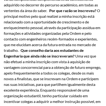
adquirido no decorrer do percurso académico, em todas as
vertentes da área do saber.
Por que razão se inscreveu?
O
principal motivo pelo qual realizei a minha inscrição está
relacionado com a oportunidade de crescimento e de
enriquecimento pessoal, através da participação assídua em
formações e atividades organizadas pela Ordem e pelo
contacto com engenheiros recém-formados e experientes,
que me elucidam acerca da futura entrada no mercado de
trabalho.
Que conselho daria aos estudantes de
Engenharia que ainda não se inscreveram?
Uma vez que
não efetuei a minha inscrição com vista à aquisição de
vantagem concorrencial para a obtenção de futuro emprego,
apelo frequentemente a todos os colegas, desde os mais
novos a finalistas, que se inscrevam na Ordem e participem
nas suas iniciativas, para que partilhem igualmente desta
excelente experiência. Enquanto responsável de uma
organização estudantil, tenho particular cuidado em
incentivar colegas a adquirir a melhor instrução possível, em