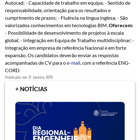
Autocad; - Capacidade de trabalho em equipa; - Sentido de
responsabilidade, orientação para os resultados e
cumprimento de prazos;
- Fluência na língua inglesa; - São
valorizados conhecimentos em tecnologias BIM.
Oferecem:
- Possibilidade de desenvolvimento de projetos à escala
global; - Integração em Equipa de Trabalho multidisciplinar; -
Integração em empresa de referência Nacional e em forte
expansão.
Os candidatos deverão enviar as respostas
acompanhadas de CV para o
e-mail
, com a referência ENG-
CORD.
Publicado em
21 Janeiro 2019
+ NOTÍCIAS