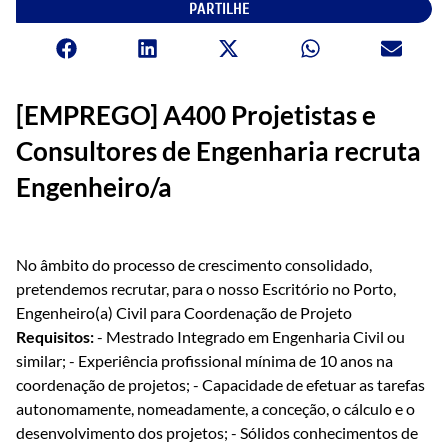
PARTILHE
[EMPREGO] A400 Projetistas e
Consultores de Engenharia recruta
Engenheiro/a
No âmbito do processo de crescimento consolidado,
pretendemos recrutar, para o nosso Escritório no Porto,
Engenheiro(a) Civil para Coordenação de Projeto
Requisitos:
- Mestrado Integrado em Engenharia Civil ou
similar; - Experiência profissional mínima de 10 anos na
coordenação de projetos; - Capacidade de efetuar as tarefas
autonomamente, nomeadamente, a conceção, o cálculo e o
desenvolvimento dos projetos; - Sólidos conhecimentos de