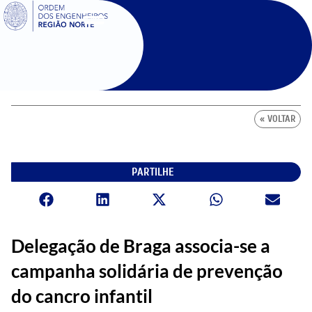
SIGOE
« VOLTAR
PARTILHE
Delegação de Braga associa-se a
campanha solidária de prevenção
do cancro infantil