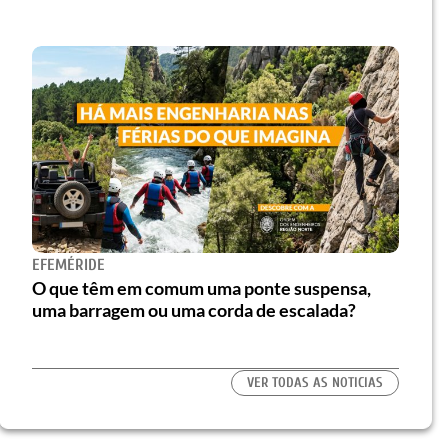
EFEMÉRIDE
O que têm em comum uma ponte suspensa,
uma barragem ou uma corda de escalada?
VER TODAS AS NOTICIAS