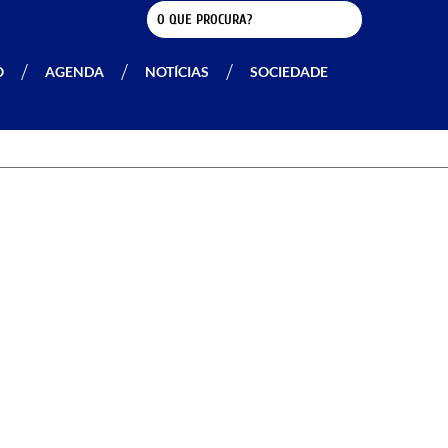
O
AGENDA
NOTÍCIAS
SOCIEDADE