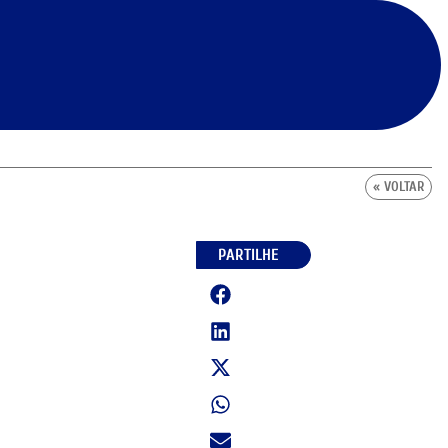
« VOLTAR
PARTILHE