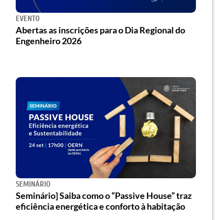
EVENTO
Abertas as inscrições para o Dia Regional do
Engenheiro 2026
SEMINÁRIO
Seminário] Saiba como o “Passive House” traz
eficiência energética e conforto à habitação