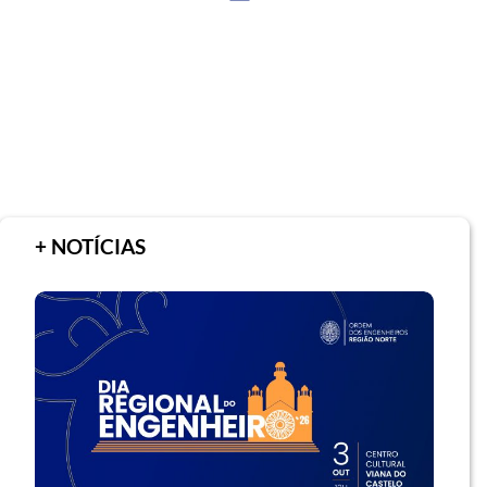
+ NOTÍCIAS