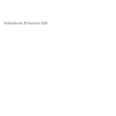
Publicado em
29 Fevereiro 2024