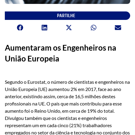
PARTILHE
Aumentaram os Engenheiros na
União Europeia
Segundo o Eurostat, o número de cientistas e engenheiros na
União Europeia (UE) aumentou 2% em 2017, face ao ano
anterior, existindo assim, cerca de 16,5 milhões destes
profissionais na UE. O país que mais contribuiu para esse
aumento foi o Reino Unido, em cerca de 19% do total.
Divulgou também que os cientistas e engenheiros
representam um em cada cinco (21%) trabalhadores
empregados no setor da ciência e tecnologia no conjunto dos