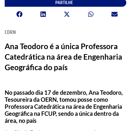
PARTILHE
CDRN
Ana Teodoro é a única Professora
Catedrática na área de Engenharia
Geográfica do país
No passado dia 17 de dezembro, Ana Teodoro,
Tesoureira da OERN, tomou posse como
Professora Catedrática na área de Engenharia
Geográfica na FCUP, sendo a única dentro da
área, no país