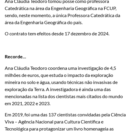
Ana Cláudia Teodoro tomou posse como professora
Catedrática na área da Engenharia Geográfica na FCUP,
sendo, neste momento, a única Professora Catedrática da
área da Engenharia Geográfica do país.
O contrato tem efeitos desde 17 dezembro de 2024.
Recorde...
Ana Cláudia Teodoro coordena uma investigação de 4,5
milhões de euros, que estuda o impacto da exploração
mineira no solo e água, usando técnicas não invasivas de
exploração da Terra. A investigadora é ainda uma das
mencionadas na lista dos cientistas mais citados do mundo
em 2021, 2022 e 2023.
Em 2019, foi uma das 137 cientistas convidadas pela Ciência
Viva – Agência Nacional para Cultura Científica e
Tecnológica para protagonizar um livro homenageia as