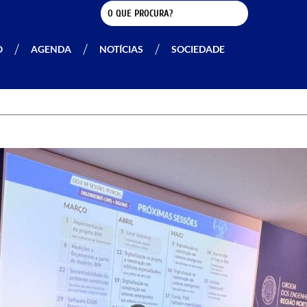
O
AGENDA
NOTÍCIAS
SOCIEDADE