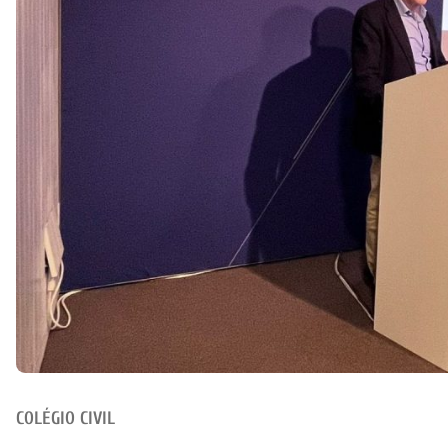
COLÉGIO CIVIL