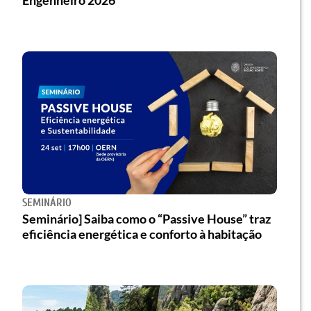
SEMINÁRIO
Seminário] Saiba como o “Passive House” traz
eficiência energética e conforto à habitação