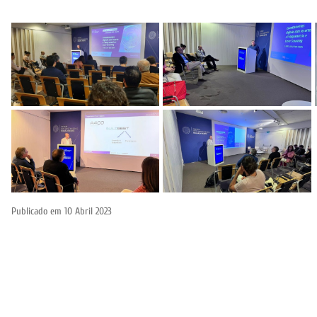
Publicado em
10 Abril 2023