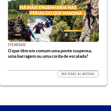
EFEMÉRIDE
O que têm em comum uma ponte suspensa,
uma barragem ou uma corda de escalada?
VER TODAS AS NOTICIAS