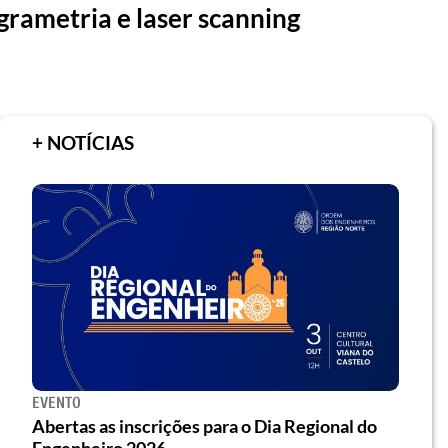
ogrametria e laser scanning
+ NOTÍCIAS
EVENTO
Abertas as inscrições para o Dia Regional do
Engenheiro 2026