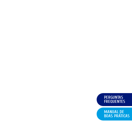
PERGUNTAS
FREQUENTES
MANUAL DE
BOAS PRÁTICAS