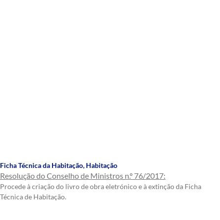
Ficha Técnica da Habitação
,
Habitação
Resolução do Conselho de Ministros n.º 76/2017:
Procede à criação do livro de obra eletrónico e à extinção da Ficha
Técnica de Habitação.