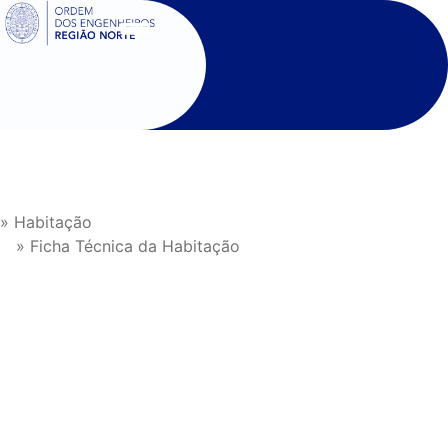
SIGOE
» Habitação
» Ficha Técnica da Habitação