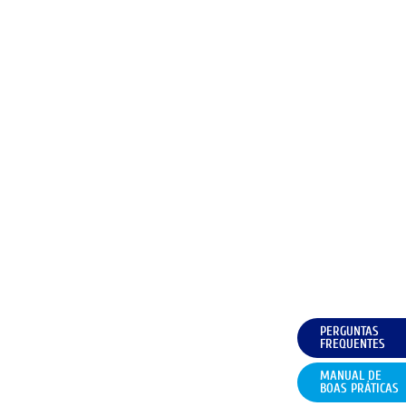
PERGUNTAS
FREQUENTES
MANUAL DE
BOAS PRÁTICAS