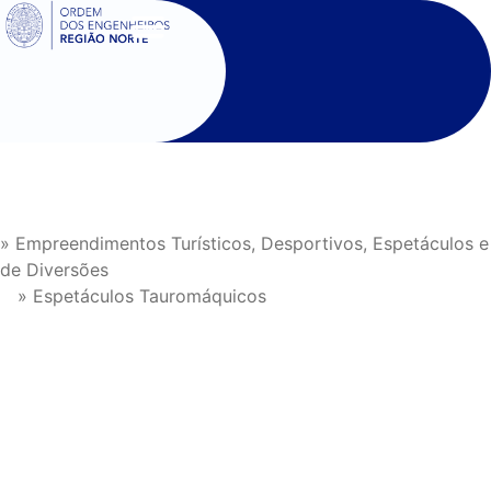
SIGOE
» Empreendimentos Turísticos, Desportivos, Espetáculos e
de Diversões
» Espetáculos Tauromáquicos