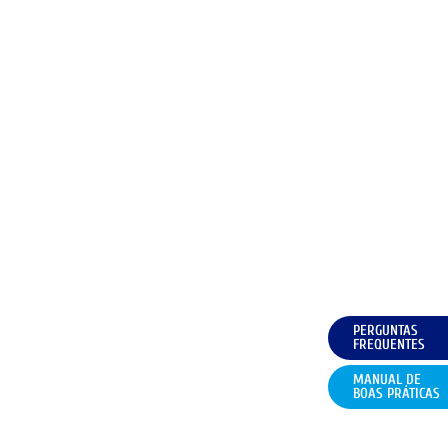
PERGUNTAS
FREQUENTES
MANUAL DE
BOAS PRÁTICAS