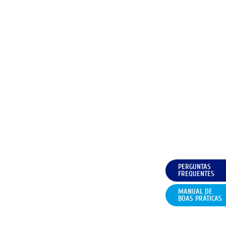
PERGUNTAS
FREQUENTES
MANUAL DE
BOAS PRÁTICAS