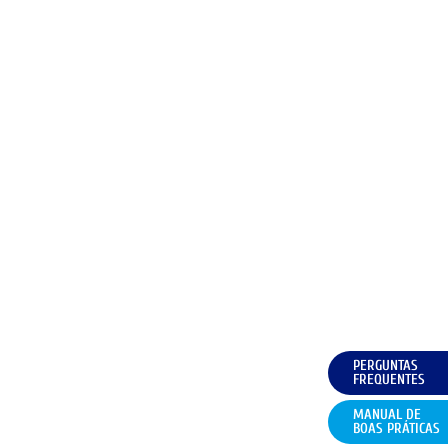
PERGUNTAS
FREQUENTES
MANUAL DE
BOAS PRÁTICAS