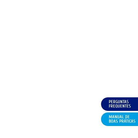
PERGUNTAS
FREQUENTES
MANUAL DE
BOAS PRÁTICAS