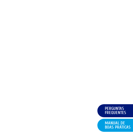
PERGUNTAS
FREQUENTES
MANUAL DE
BOAS PRÁTICAS