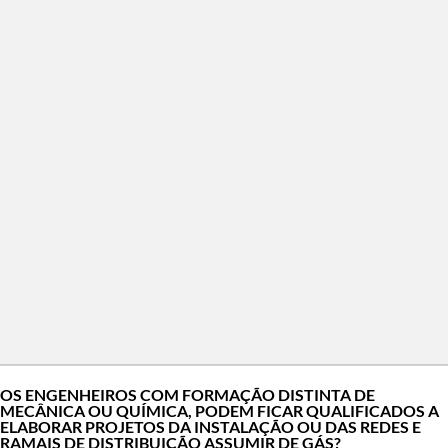
OS ENGENHEIROS COM FORMAÇÃO DISTINTA DE
MECÂNICA OU QUÍMICA, PODEM FICAR QUALIFICADOS A
ELABORAR PROJETOS DA INSTALAÇÃO OU DAS REDES E
RAMAIS DE DISTRIBUIÇÃO ASSUMIR DE GÁS?