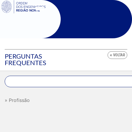
SIGOE
PERGUNTAS
« VOLTAR
FREQUENTES
Profissão