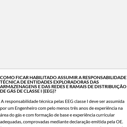
COMO FICAR HABILITADO ASSUMIR A RESPONSABILIDADE
TÉCNICA DE ENTIDADES EXPLORADORAS DAS
ARMAZENAGENS E DAS REDES E RAMAIS DE DISTRIBUIÇÃO
DE GÁS DE CLASSE I (EEG)?
A responsabilidade técnica pelas EEG classe I deve ser assumida
por um Engenheiro com pelo menos três anos de experiência na
área do gás e com formação de base e experiência curricular
adequadas, comprovadas mediante declaração emitida pela OE.