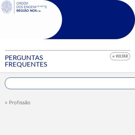
SIGOE
PERGUNTAS
« VOLTAR
FREQUENTES
Profissão