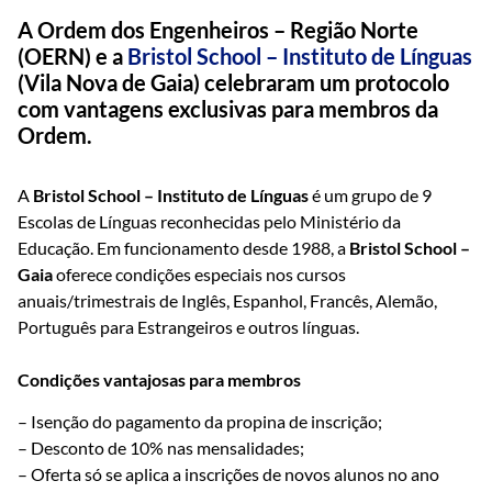
A Ordem dos Engenheiros – Região Norte
(OERN) e a
Bristol School – Instituto de Línguas
(Vila Nova de Gaia) celebraram um protocolo
com vantagens exclusivas para membros da
Ordem.
A
Bristol School – Instituto de Línguas
é um grupo de 9
Escolas de Línguas reconhecidas pelo Ministério da
Educação. Em funcionamento desde 1988, a
Bristol School –
Gaia
oferece condições especiais nos cursos
anuais/trimestrais de Inglês, Espanhol, Francês, Alemão,
Português para Estrangeiros e outros línguas.
Condições vantajosas para membros
– Isenção do pagamento da propina de inscrição;
– Desconto de 10% nas mensalidades;
– Oferta só se aplica a inscrições de novos alunos no ano