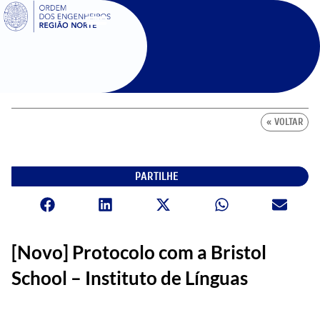
SIGOE
« VOLTAR
PARTILHE
[Novo] Protocolo com a Bristol
School – Instituto de Línguas