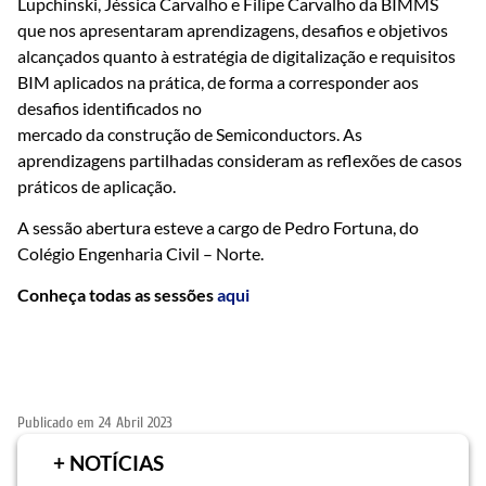
Lupchinski, Jéssica Carvalho e Filipe Carvalho da BIMMS
que nos apresentaram aprendizagens, desafios e objetivos
alcançados quanto à estratégia de digitalização e requisitos
BIM aplicados na prática, de forma a corresponder aos
desafios identificados no
mercado da construção de Semiconductors. As
aprendizagens partilhadas consideram as reflexões de casos
práticos de aplicação.
A sessão abertura esteve a cargo de Pedro Fortuna, do
Colégio Engenharia Civil – Norte.
Conheça todas as sessões
aqui
Publicado em
24 Abril 2023
+ NOTÍCIAS