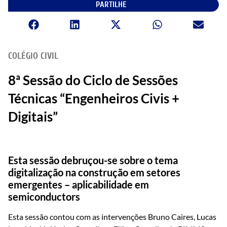
PARTILHE
COLÉGIO CIVIL
8ª Sessão do Ciclo de Sessões
Técnicas “Engenheiros Civis +
Digitais”
Esta sessão debruçou-se sobre o tema
digitalização na construção em setores
emergentes – aplicabilidade em
semiconductors
Esta sessão contou com as intervenções Bruno Caires, Lucas