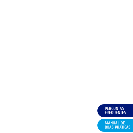
PERGUNTAS
FREQUENTES
MANUAL DE
BOAS PRÁTICAS